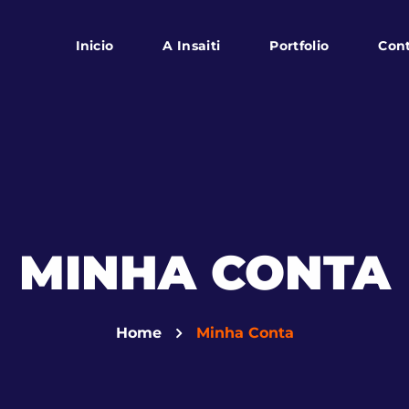
Inicio
A Insaiti
Portfolio
Con
MINHA CONTA
Home
Minha Conta